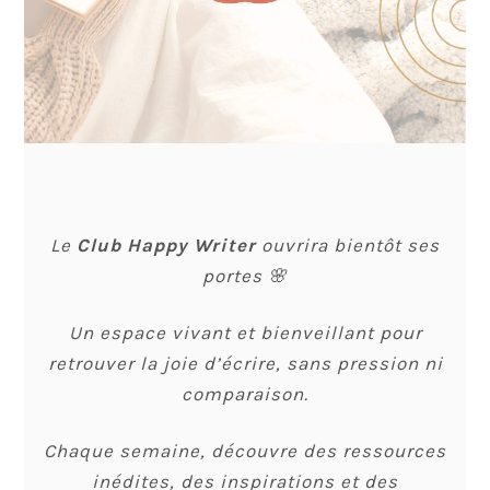
Le
Club Happy Writer
ouvrira bientôt ses
portes 🌸
Un espace vivant et bienveillant pour
retrouver la joie d’écrire, sans pression ni
comparaison.
Chaque semaine, découvre des ressources
inédites, des inspirations et des