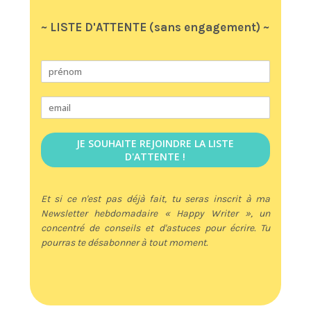
~ LISTE D'ATTENTE (sans engagement) ~
JE SOUHAITE REJOINDRE LA LISTE
D'ATTENTE !
Et si ce n'est pas déjà fait, tu seras inscrit à ma
Newsletter hebdomadaire « Happy Writer », un
concentré de conseils et d'astuces pour écrire. Tu
pourras te désabonner à tout moment.