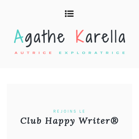
REJOINS LE
Club Happy Writer®