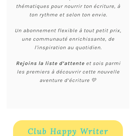
thématiques pour nourrir ton écriture, à
ton rythme et selon ton envie.
Un abonnement flexible à tout petit prix,
une communauté enrichissante, de
l'inspiration au quotidien.
Rejoins la liste d’attente
et sois parmi
les premiers à découvrir cette nouvelle
aventure d’écriture 💛
Club Happy Writer